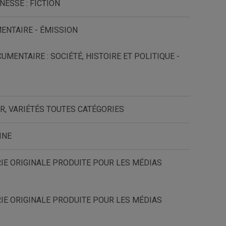
NESSE : FICTION
ENTAIRE - ÉMISSION
MENTAIRE : SOCIÉTÉ, HISTOIRE ET POLITIQUE -
R, VARIÉTÉS TOUTES CATÉGORIES
INE
IE ORIGINALE PRODUITE POUR LES MÉDIAS
IE ORIGINALE PRODUITE POUR LES MÉDIAS