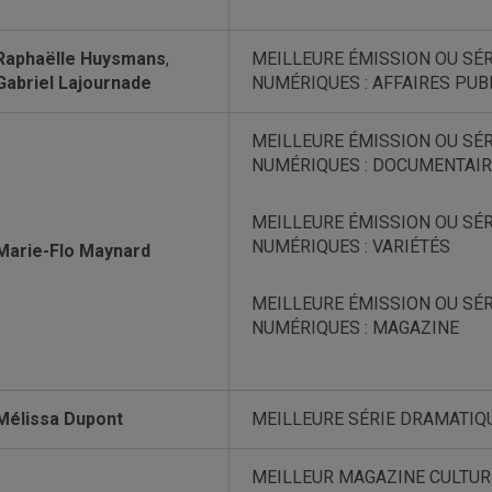
Raphaëlle Huysmans
,
MEILLEURE ÉMISSION OU SÉR
Gabriel Lajournade
NUMÉRIQUES : AFFAIRES PUB
MEILLEURE ÉMISSION OU SÉR
NUMÉRIQUES : DOCUMENTAIR
MEILLEURE ÉMISSION OU SÉR
NUMÉRIQUES : VARIÉTÉS
Marie-Flo Maynard
MEILLEURE ÉMISSION OU SÉR
NUMÉRIQUES : MAGAZINE
Mélissa Dupont
MEILLEURE SÉRIE DRAMATIQ
MEILLEUR MAGAZINE CULTUR