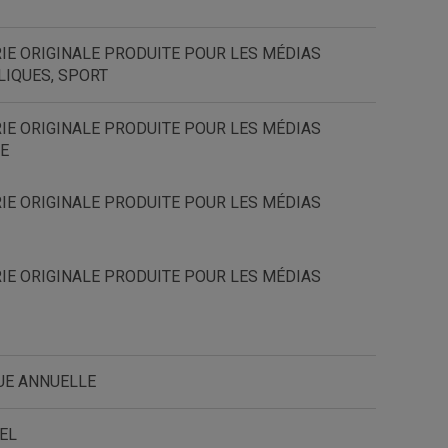
IE ORIGINALE PRODUITE POUR LES MÉDIAS
LIQUES, SPORT
IE ORIGINALE PRODUITE POUR LES MÉDIAS
E
IE ORIGINALE PRODUITE POUR LES MÉDIAS
IE ORIGINALE PRODUITE POUR LES MÉDIAS
UE ANNUELLE
EL