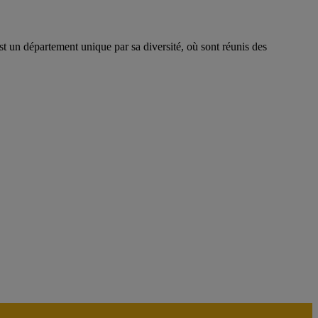
t un département unique par sa diversité, où sont réunis des