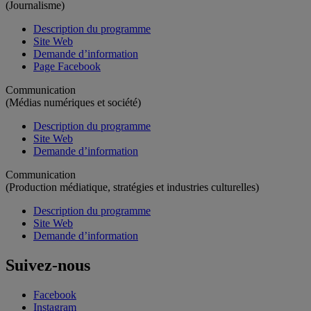
(Journalisme)
Description du programme
Site Web
Demande d’information
Page Facebook
Communication
(Médias numériques et société)
Description du programme
Site Web
Demande d’information
Communication
(Production médiatique, stratégies et industries culturelles)
Description du programme
Site Web
Demande d’information
Suivez-nous
Facebook
Instagram