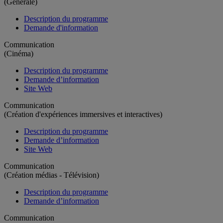
(Générale)
Description du programme
Demande d'information
Communication
(Cinéma)
Description du programme
Demande d’information
Site Web
Communication
(Création d'expériences immersives et interactives)
Description du programme
Demande d’information
Site Web
Communication
(Création médias - Télévision)
Description du programme
Demande d’information
Communication