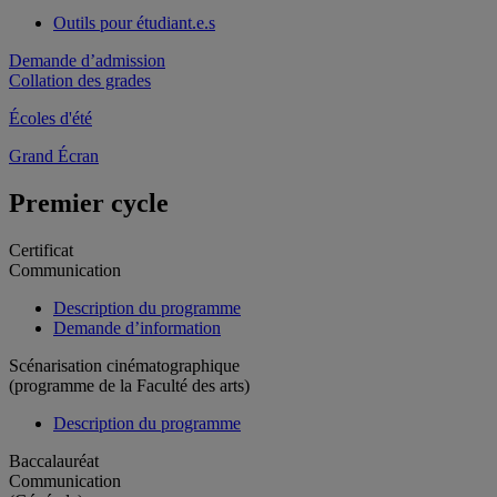
Outils pour étudiant.e.s
Demande d’admission
Collation des grades
Écoles d'été
Grand Écran
Premier cycle
Certificat
Communication
Description du programme
Demande d’information
Scénarisation cinématographique
(programme de la Faculté des arts)
Description du programme
Baccalauréat
Communication