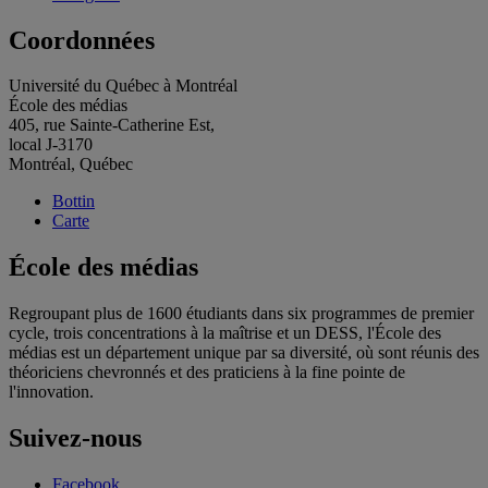
Coordonnées
Université du Québec à Montréal
École des médias
405, rue Sainte-Catherine Est,
local J-3170
Montréal, Québec
Bottin
Carte
École des médias
Regroupant plus de 1600 étudiants dans six programmes de premier
cycle, trois concentrations à la maîtrise et un DESS, l'École des
médias est un département unique par sa diversité, où sont réunis des
théoriciens chevronnés et des praticiens à la fine pointe de
l'innovation.
Suivez-nous
Facebook