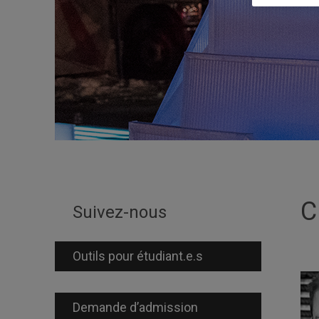
C
Suivez-nous
Outils pour étudiant.e.s
Demande d’admission