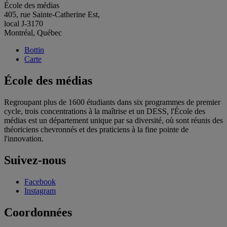
École des médias
405, rue Sainte-Catherine Est,
local J-3170
Montréal, Québec
Bottin
Carte
École des médias
Regroupant plus de 1600 étudiants dans six programmes de premier
cycle, trois concentrations à la maîtrise et un DESS, l'École des
médias est un département unique par sa diversité, où sont réunis des
théoriciens chevronnés et des praticiens à la fine pointe de
l'innovation.
Suivez-nous
Facebook
Instagram
Coordonnées