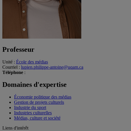
Professeur
Unité
:
École des médias
Courriel
:
lupien.philippe-antoine@uqam.ca
Téléphone
:
Domaines d'expertise
Économie politique des médias
Gestion de projets culturels
Industrie du sport
Industries culturelles
Médias, culture et société
Liens d'intérêt