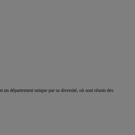
t un département unique par sa diversité, où sont réunis des