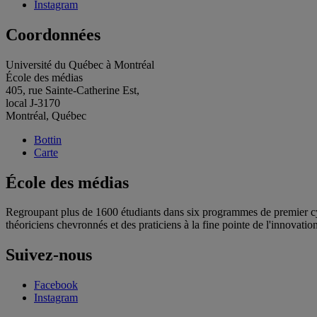
Instagram
Coordonnées
Université du Québec à Montréal
École des médias
405, rue Sainte-Catherine Est,
local J-3170
Montréal, Québec
Bottin
Carte
École des médias
Regroupant plus de 1600 étudiants dans six programmes de premier cycl
théoriciens chevronnés et des praticiens à la fine pointe de l'innovation
Suivez-nous
Facebook
Instagram