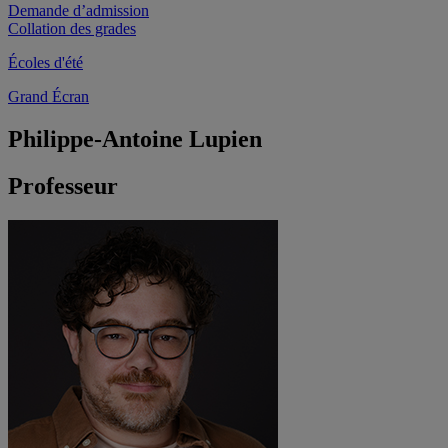
Demande d’admission
Collation des grades
Écoles d'été
Grand Écran
Philippe-Antoine Lupien
Professeur