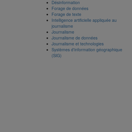
Désinformation
Forage de données
Forage de texte
Intelligence artificielle appliquée au
journalisme
Journalisme
Journalisme de données
Journalisme et technologies
Systèmes d'information géographique
(SIG)