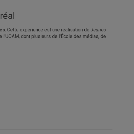
réal
es
. Cette expérience est une réalisation de
Jeunes
 de l'UQAM, dont plusieurs de l'École des médias, de