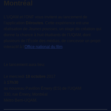
Montréal
L'UQAM et l'ONF vous invitent au lancement de
l'application
Déroutes
. Cette expérience est une
réalisation de
Jeunes pousses
, un stage de création qui
donne la chance à huit étudiants de l'UQAM, dont
plusieurs de l'École des médias, de concevoir un projet
interactif à l'
Office national du film
.
Le lancement aura lieu:
Le mercredi
18 octobre
2017
à
17h30
au nouveau Pavillon Émery (ES) de l'UQAM
330, rue Émery, Montréal
Métro Berri-UQAM.