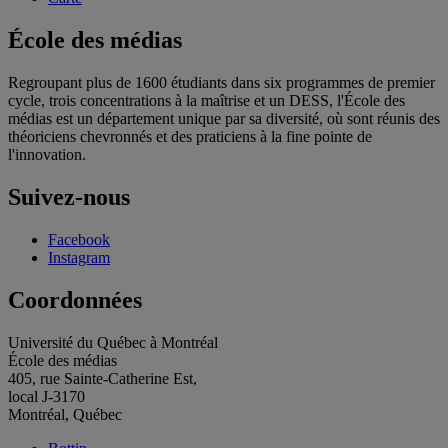
École des médias
Regroupant plus de 1600 étudiants dans six programmes de premier
cycle, trois concentrations à la maîtrise et un DESS, l'École des
médias est un département unique par sa diversité, où sont réunis des
théoriciens chevronnés et des praticiens à la fine pointe de
l'innovation.
Suivez-nous
Facebook
Instagram
Coordonnées
Université du Québec à Montréal
École des médias
405, rue Sainte-Catherine Est,
local J-3170
Montréal, Québec