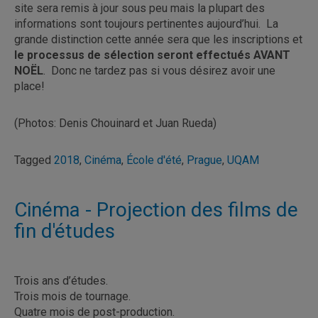
site sera remis à jour sous peu mais la plupart des
informations sont toujours pertinentes aujourd’hui. La
grande distinction cette année sera que les inscriptions et
le processus de sélection seront effectués AVANT
NOËL
. Donc ne tardez pas si vous désirez avoir une
place!
(Photos: Denis Chouinard et Juan Rueda)
Tagged
2018
,
Cinéma
,
École d'été
,
Prague
,
UQAM
Cinéma - Projection des films de
fin d'études
Trois ans d’études.
Trois mois de tournage.
Quatre mois de post-production.