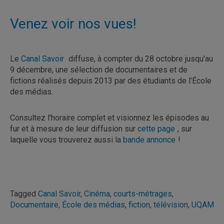
Venez voir nos vues!
Le
Canal Savoir
diffuse, à compter du 28 octobre jusqu'au
9 décembre, une sélection de documentaires et de
fictions réalisés depuis 2013 par des étudiants de l'École
des médias.
Consultez l'horaire complet et visionnez les épisodes au
fur et à mesure de leur diffusion sur
cette page
, sur
laquelle vous trouverez aussi la
bande annonce
!
Tagged
Canal Savoir
,
Cinéma
,
courts-métrages
,
Documentaire
,
École des médias
,
fiction
,
télévision
,
UQAM