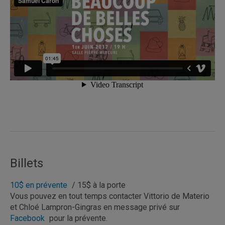
Billets
10$ en prévente
/ 15$ à la porte
Vous pouvez en tout temps contacter Vittorio de Materio
et Chloé Lampron-Gingras en message privé sur
Facebook
pour la prévente.