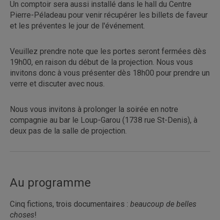
Un comptoir sera aussi installé dans le hall du Centre
Pierre-Péladeau pour venir récupérer les billets de faveur
et les préventes le jour de l'événement.
Veuillez prendre note que les portes seront fermées dès
19h00, en raison du début de la projection. Nous vous
invitons donc à vous présenter dès 18h00 pour prendre un
verre et discuter avec nous.
Nous vous invitons à prolonger la soirée en notre
compagnie au bar le Loup-Garou (1738 rue St-Denis), à
deux pas de la salle de projection.
Au programme
Cinq fictions, trois documentaires :
beaucoup de belles
choses
!