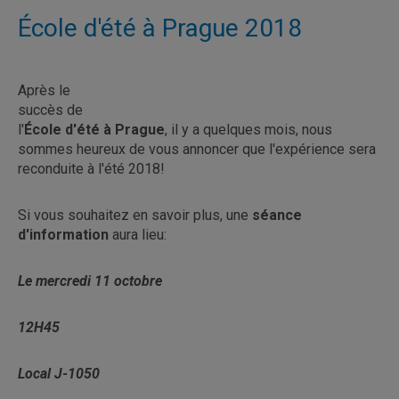
École d'été à Prague 2018
Après le
succès de
l'
École d'été à Prague
, il y a quelques mois, nous
sommes heureux de vous annoncer que l'expérience sera
reconduite à l'été 2018!
Si vous souhaitez en savoir plus, une
séance
d'information
aura lieu:
Le mercredi 11 octobre
12H45
Local J-1050