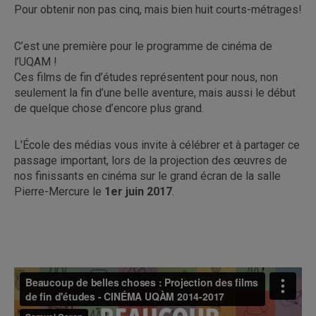
Pour obtenir non pas cinq, mais bien huit courts-métrages!
C’est une première pour le programme de cinéma de
l’UQAM !
Ces films de fin d’études représentent pour nous, non
seulement la fin d’une belle aventure, mais aussi le début
de quelque chose d’encore plus grand.
L'École des médias vous invite à célébrer et à partager ce
passage important, lors de la projection des œuvres de
nos finissants en cinéma sur le grand écran de la salle
Pierre-Mercure le
1er juin 2017
.