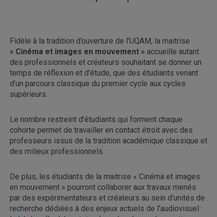
Fidèle à la tradition d’ouverture de l’UQAM, la maitrise
« Cinéma et images en mouvement »
accueille autant
des professionnels et créateurs souhaitant se donner un
temps de réflexion et d’étude, que des étudiants venant
d’un parcours classique du premier cycle aux cycles
supérieurs.
Le nombre restreint d’étudiants qui forment chaque
cohorte permet de travailler en contact étroit avec des
professeurs issus de la tradition académique classique et
des milieux professionnels.
De plus, les étudiants de la maitrise « Cinéma et images
en mouvement » pourront collaborer aux travaux menés
par des expérimentateurs et créateurs au sein d’unités de
recherche dédiées à des enjeux actuels de l’audiovisuel :