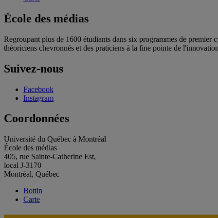
École des médias
Regroupant plus de 1600 étudiants dans six programmes de premier cycl
théoriciens chevronnés et des praticiens à la fine pointe de l'innovation
Suivez-nous
Facebook
Instagram
Coordonnées
Université du Québec à Montréal
École des médias
405, rue Sainte-Catherine Est,
local J-3170
Montréal, Québec
Bottin
Carte