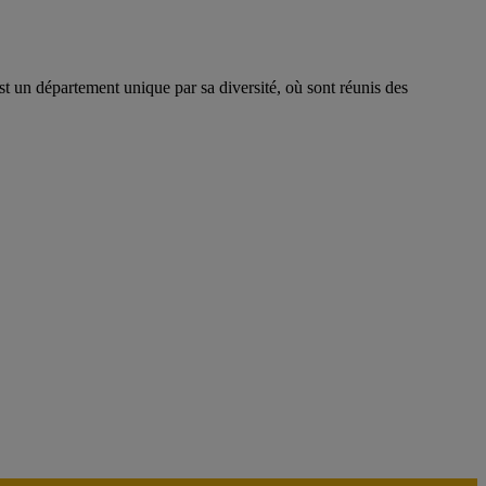
t un département unique par sa diversité, où sont réunis des